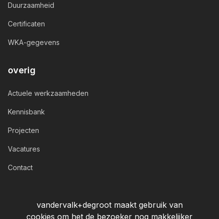
Duurzaamheid
Certificaten
WKA-gegevens
overig
Actuele werkzaamheden
Kennisbank
Projecten
Vacatures
Contact
vandervalk+degroot maakt gebruik van
cookies om het de bezoeker nog makkelijker