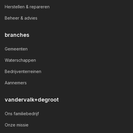
Herstellen & repareren
Beheer & advies
branches
Gemeenten
Waterschappen
Bedrijventerreinen
Aannemers
vandervalk+degroot
Ons familiebedrijf
Onze missie