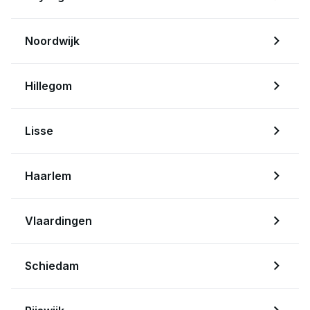
Noordwijk
Hillegom
Lisse
Haarlem
Vlaardingen
Schiedam