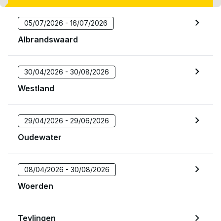
05/07/2026 - 16/07/2026
Albrandswaard
30/04/2026 - 30/08/2026
Westland
29/04/2026 - 29/06/2026
Oudewater
08/04/2026 - 30/08/2026
Woerden
Teylingen